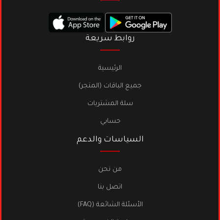
روابط سريعة
الرئيسية
جميع الباقات (المتجر)
سلة المشتريات
حسابي
السياسات والدعم
من نحن
اتصل بنا
الأسئلة الشائعة (FAQ)