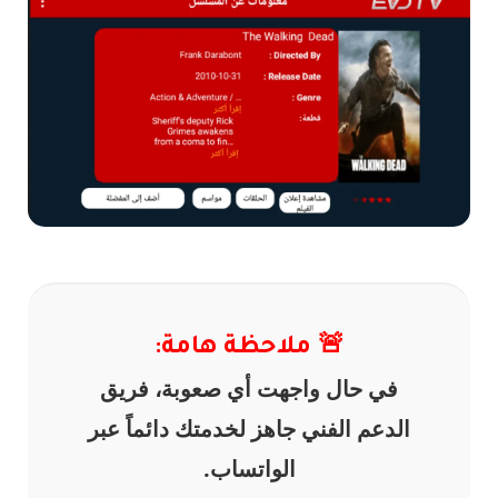
🚨 ملاحظة هامة:
في حال واجهت أي صعوبة، فريق
الدعم الفني جاهز لخدمتك دائماً عبر
الواتساب.