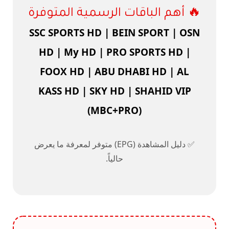
🔥 أهم الباقات الرسمية المتوفرة
SSC SPORTS HD | BEIN SPORT | OSN
HD | My HD | PRO SPORTS HD |
FOOX HD | ABU DHABI HD | AL
KASS HD | SKY HD | SHAHID VIP
(MBC+PRO)
✅ دليل المشاهدة (EPG) متوفر لمعرفة ما يعرض
حالياً.