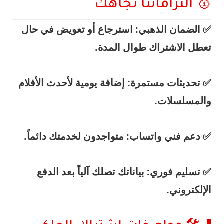
🥇 التزاماتنا تجاهك
✅
الضمان الذهبي:
استرجاع أو تعويض في حال
تعطل الاشتراك طوال المدة.
✅
تحديثات مستمرة:
إضافة يومية لأحدث الأفلام
والمسلسلات.
✅
دعم فني واتساب:
متواجدون لخدمتك دائماً.
✅
تسليم فوري:
بياناتك تصلك آلياً بعد الدفع
الإلكتروني.