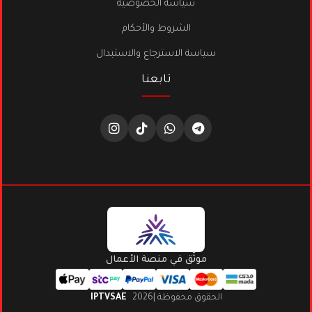
سياسة الخصوصية
الشروط والأحكام
سياسة الاسترجاع والاستبدال
تابعنا
موثّق في منصة الأعمال
الحقوق محفوظة |2026
IPTVSAE