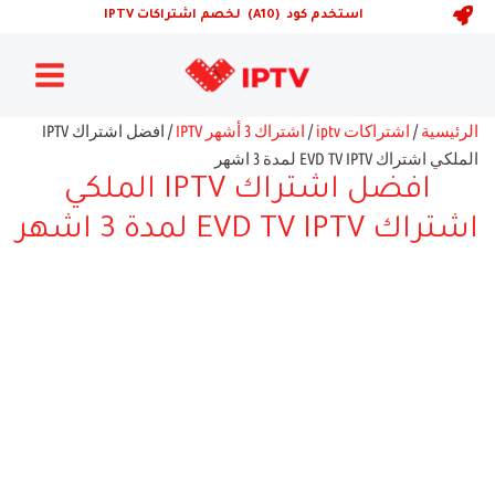
خطي
استخدم كود (A10) لخصم اشتراكات IPTV
لى
Main
لمحتوى
Menu
الرئيسية
/
اشتراكات iptv
/
اشتراك 3 أشهر IPTV
/ افضل اشتراك IPTV
الملكي اشتراك EVD TV IPTV لمدة 3 اشهر
افضل اشتراك IPTV الملكي
اشتراك EVD TV IPTV لمدة 3 اشهر