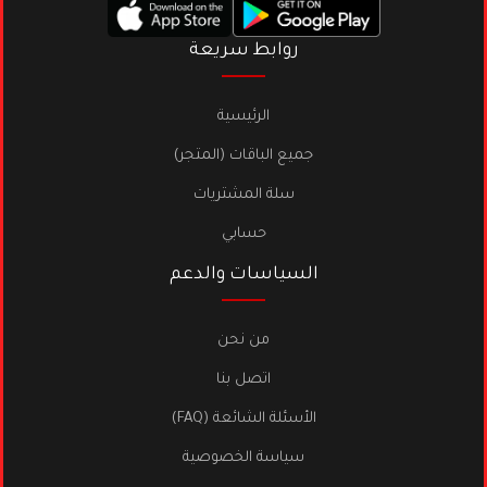
روابط سريعة
الرئيسية
جميع الباقات (المتجر)
سلة المشتريات
حسابي
السياسات والدعم
من نحن
اتصل بنا
الأسئلة الشائعة (FAQ)
سياسة الخصوصية